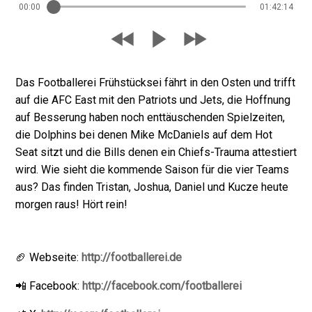
00:00
01:42:14
Das Footballerei Frühstücksei fährt in den Osten und trifft
auf die AFC East mit den Patriots und Jets, die Hoffnung
auf Besserung haben noch enttäuschenden Spielzeiten,
die Dolphins bei denen Mike McDaniels auf dem Hot
Seat sitzt und die Bills denen ein Chiefs-Trauma attestiert
wird. Wie sieht die kommende Saison für die vier Teams
aus? Das finden Tristan, Joshua, Daniel und Kucze heute
morgen raus! Hört rein!
🏈 Webseite:
http://footballerei.de
📲 Facebook:
http://facebook.com/footballerei