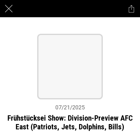
07/21/2025
Frühstücksei Show: Division-Preview AFC
East (Patriots, Jets, Dolphins, Bills)