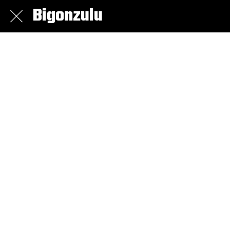
Bigonzulu