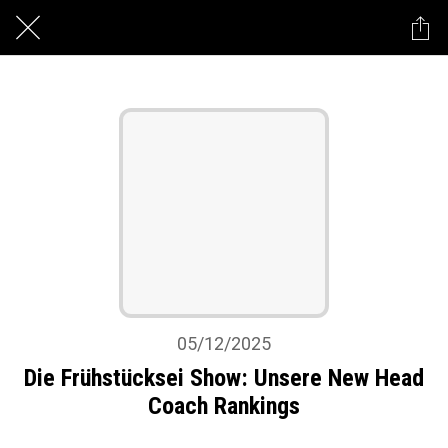
05/12/2025
Die Frühstücksei Show: Unsere New Head
Coach Rankings