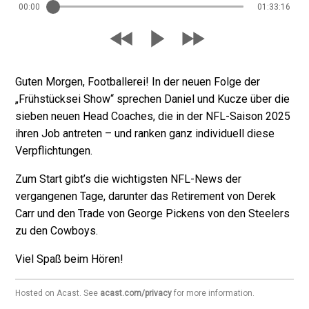
00:00
01:33:16
Guten Morgen, Footballerei! In der neuen Folge der
„Frühstücksei Show“ sprechen Daniel und Kucze über die
sieben neuen Head Coaches, die in der NFL-Saison 2025
ihren Job antreten – und ranken ganz individuell diese
Verpflichtungen.
Zum Start gibt’s die wichtigsten NFL-News der
vergangenen Tage, darunter das Retirement von Derek
Carr und den Trade von George Pickens von den Steelers
zu den Cowboys.
Viel Spaß beim Hören!
Hosted on Acast. See
acast.com/privacy
for more information.